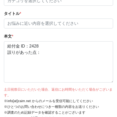
タイトル
*
本文
*
土日祝祭日にいただいた場合、返信にお時間をいただく場合がございま
す。
※info[at]zaim.net からのメールを受信可能にしてください
※ひとつのお問い合わせにつき一種類の内容をお送りください
※調査のため記録データを確認することがございます