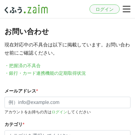
ログイン
お問い合わせ
現在対応中の不具合は以下に掲載しています。お問い合わ
せ前にご確認ください。
・把握済の不具合
・銀行・カード連携機能の定期取得状況
メールアドレス
*
アカウントをお持ちの方は
ログイン
してください
カテゴリ
*