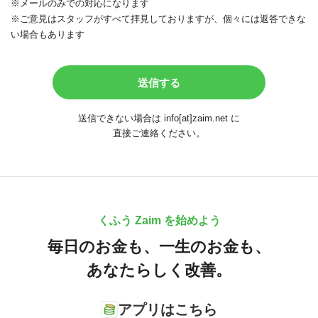
※メールのみでの対応になります
※ご意見はスタッフがすべて拝見しておりますが、個々には返答できな
い場合もあります
送信できない場合は info[at]zaim.net に
直接ご連絡ください。
くふう Zaim を始めよう
毎日のお金も、
一生のお金も、
あなたらしく改善。
アプリはこちら