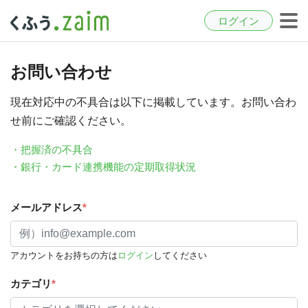
ログイン
お問い合わせ
現在対応中の不具合は以下に掲載しています。お問い合わ
せ前にご確認ください。
・把握済の不具合
・銀行・カード連携機能の定期取得状況
メールアドレス
*
アカウントをお持ちの方は
ログイン
してください
カテゴリ
*