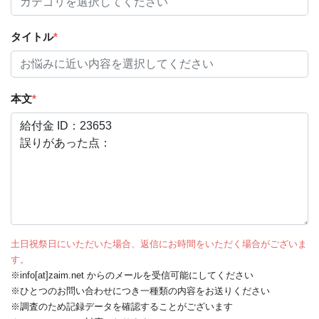
タイトル
*
本文
*
土日祝祭日にいただいた場合、返信にお時間をいただく場合がございま
す。
※info[at]zaim.net からのメールを受信可能にしてください
※ひとつのお問い合わせにつき一種類の内容をお送りください
※調査のため記録データを確認することがございます