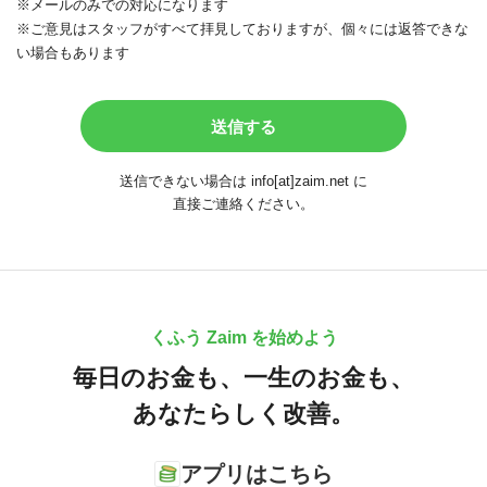
※メールのみでの対応になります
※ご意見はスタッフがすべて拝見しておりますが、個々には返答できな
い場合もあります
送信できない場合は info[at]zaim.net に
直接ご連絡ください。
くふう Zaim を始めよう
毎日のお金も、
一生のお金も、
あなたらしく改善。
アプリはこちら