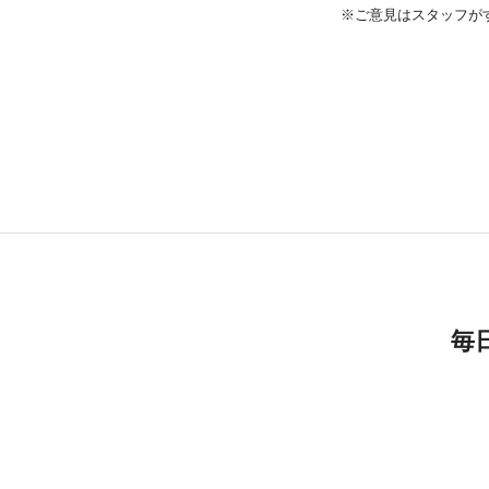
※ご意見はスタッフが
毎