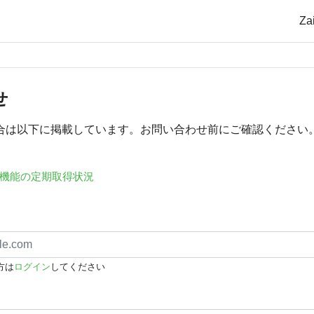
Z
せ
合は以下に掲載しています。お問い合わせ前にご確認ください
機能の定期取得状況
方は
ログイン
してください