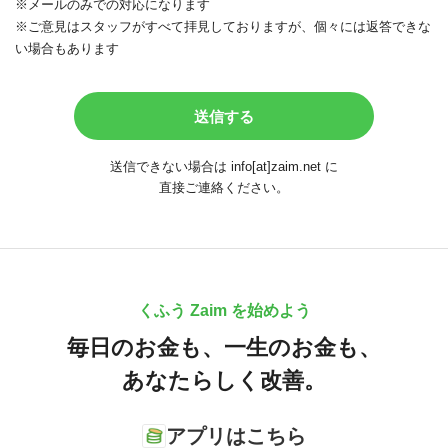
※メールのみでの対応になります
※ご意見はスタッフがすべて拝見しておりますが、個々には返答できな
い場合もあります
送信できない場合は info[at]zaim.net に
直接ご連絡ください。
くふう Zaim を始めよう
毎日のお金も、
一生のお金も、
あなたらしく改善。
アプリはこちら