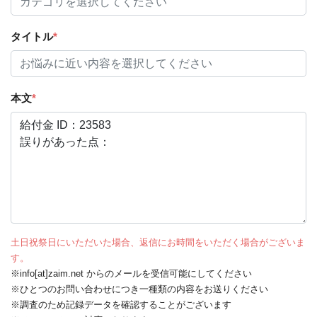
タイトル
*
本文
*
土日祝祭日にいただいた場合、返信にお時間をいただく場合がございま
す。
※info[at]zaim.net からのメールを受信可能にしてください
※ひとつのお問い合わせにつき一種類の内容をお送りください
※調査のため記録データを確認することがございます