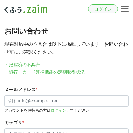
ログイン
お問い合わせ
現在対応中の不具合は以下に掲載しています。お問い合わ
せ前にご確認ください。
・把握済の不具合
・銀行・カード連携機能の定期取得状況
メールアドレス
*
アカウントをお持ちの方は
ログイン
してください
カテゴリ
*