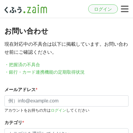
ログイン
お問い合わせ
現在対応中の不具合は以下に掲載しています。お問い合わ
せ前にご確認ください。
・把握済の不具合
・銀行・カード連携機能の定期取得状況
メールアドレス
*
アカウントをお持ちの方は
ログイン
してください
カテゴリ
*