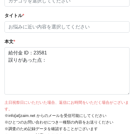
タイトル
*
本文
*
土日祝祭日にいただいた場合、返信にお時間をいただく場合がございま
す。
※info[at]zaim.net からのメールを受信可能にしてください
※ひとつのお問い合わせにつき一種類の内容をお送りください
※調査のため記録データを確認することがございます