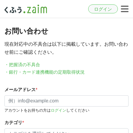
ログイン
お問い合わせ
現在対応中の不具合は以下に掲載しています。お問い合わ
せ前にご確認ください。
・把握済の不具合
・銀行・カード連携機能の定期取得状況
メールアドレス
*
アカウントをお持ちの方は
ログイン
してください
カテゴリ
*