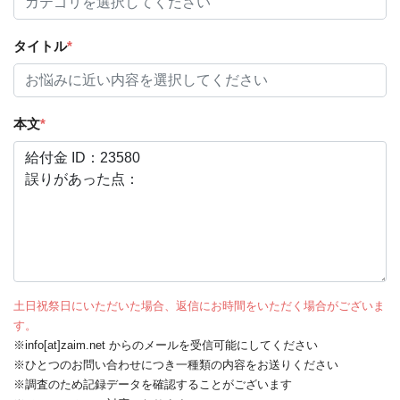
タイトル
*
本文
*
土日祝祭日にいただいた場合、返信にお時間をいただく場合がございま
す。
※info[at]zaim.net からのメールを受信可能にしてください
※ひとつのお問い合わせにつき一種類の内容をお送りください
※調査のため記録データを確認することがございます