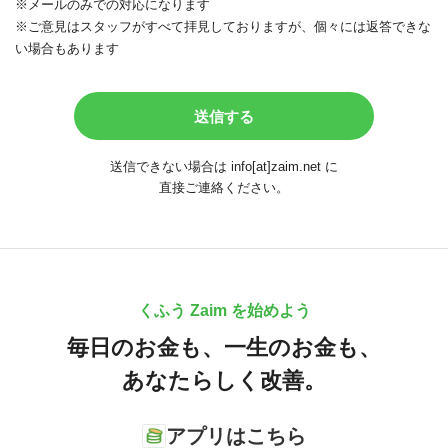
※メールのみでの対応になります
※ご意見はスタッフがすべて拝見しておりますが、個々には返答できな
い場合もあります
送信できない場合は info[at]zaim.net に
直接ご連絡ください。
くふう Zaim を始めよう
毎日のお金も、
一生のお金も、
あなたらしく改善。
アプリはこちら