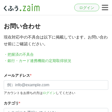
ログイン
お問い合わせ
現在対応中の不具合は以下に掲載しています。お問い合わ
せ前にご確認ください。
・把握済の不具合
・銀行・カード連携機能の定期取得状況
メールアドレス
*
アカウントをお持ちの方は
ログイン
してください
カテゴリ
*