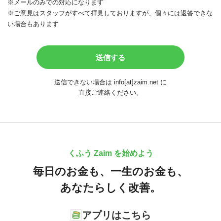
※メールのみでの対応になります
※ご意見はスタッフがすべて拝見しておりますが、個々には返答できな
い場合もあります
送信できない場合は info[at]zaim.net に
直接ご連絡ください。
くふう Zaim を始めよう
毎日のお金も、
一生のお金も、
あなたらしく改善。
アプリはこちら