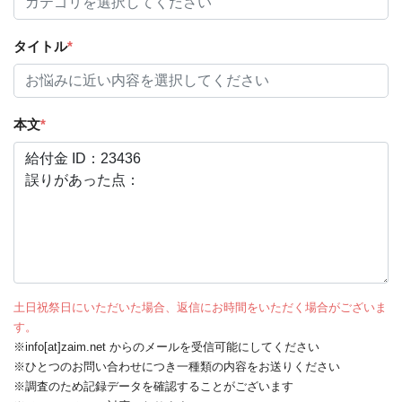
タイトル
*
本文
*
土日祝祭日にいただいた場合、返信にお時間をいただく場合がございま
す。
※info[at]zaim.net からのメールを受信可能にしてください
※ひとつのお問い合わせにつき一種類の内容をお送りください
※調査のため記録データを確認することがございます