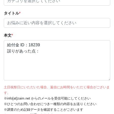
タイトル
*
本文
*
土日祝祭日にいただいた場合、返信にお時間をいただく場合がございま
す。
※info[at]zaim.net からのメールを受信可能にしてください
※ひとつのお問い合わせにつき一種類の内容をお送りください
※調査のため記録データを確認することがございます