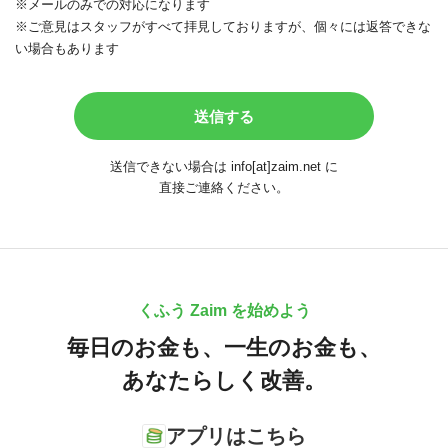
※メールのみでの対応になります
※ご意見はスタッフがすべて拝見しておりますが、個々には返答できな
い場合もあります
送信できない場合は info[at]zaim.net に
直接ご連絡ください。
くふう Zaim を始めよう
毎日のお金も、
一生のお金も、
あなたらしく改善。
アプリはこちら