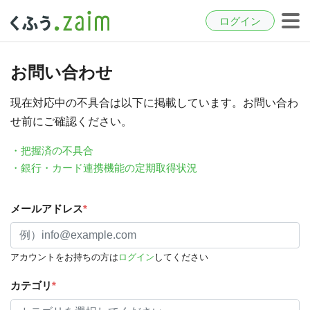
ログイン
お問い合わせ
現在対応中の不具合は以下に掲載しています。お問い合わ
せ前にご確認ください。
・把握済の不具合
・銀行・カード連携機能の定期取得状況
メールアドレス
*
アカウントをお持ちの方は
ログイン
してください
カテゴリ
*