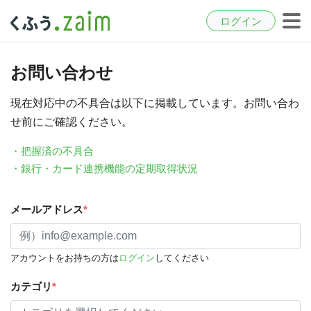
ログイン
お問い合わせ
現在対応中の不具合は以下に掲載しています。お問い合わ
せ前にご確認ください。
・把握済の不具合
・銀行・カード連携機能の定期取得状況
メールアドレス
*
アカウントをお持ちの方は
ログイン
してください
カテゴリ
*