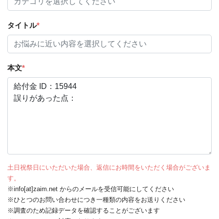
タイトル
*
本文
*
土日祝祭日にいただいた場合、返信にお時間をいただく場合がございま
す。
※info[at]zaim.net からのメールを受信可能にしてください
※ひとつのお問い合わせにつき一種類の内容をお送りください
※調査のため記録データを確認することがございます