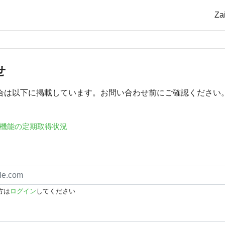
Z
せ
合は以下に掲載しています。お問い合わせ前にご確認ください
機能の定期取得状況
方は
ログイン
してください