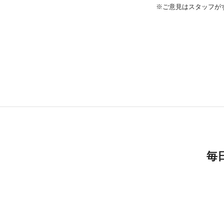
※ご意見はスタッフが
毎