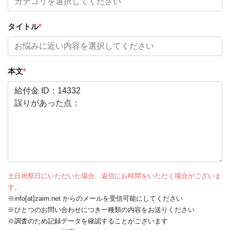
タイトル
*
本文
*
土日祝祭日にいただいた場合、返信にお時間をいただく場合がございま
す。
※info[at]zaim.net からのメールを受信可能にしてください
※ひとつのお問い合わせにつき一種類の内容をお送りください
※調査のため記録データを確認することがございます