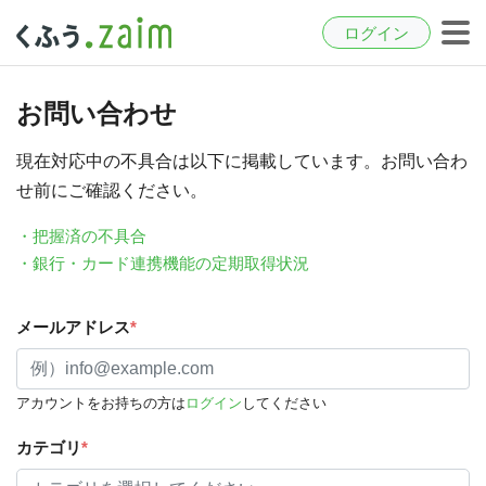
ログイン
お問い合わせ
現在対応中の不具合は以下に掲載しています。お問い合わ
せ前にご確認ください。
・把握済の不具合
・銀行・カード連携機能の定期取得状況
メールアドレス
*
アカウントをお持ちの方は
ログイン
してください
カテゴリ
*