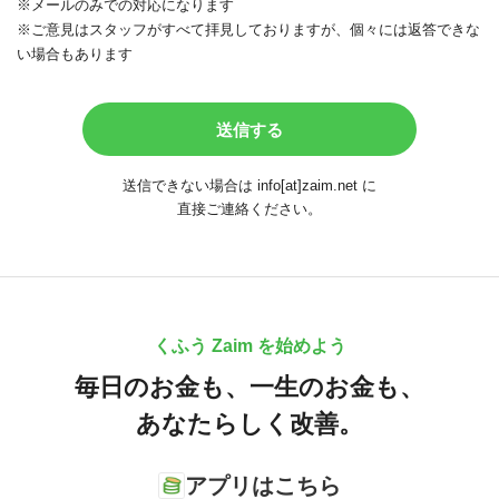
※メールのみでの対応になります
※ご意見はスタッフがすべて拝見しておりますが、個々には返答できな
い場合もあります
送信できない場合は info[at]zaim.net に
直接ご連絡ください。
くふう Zaim を始めよう
毎日のお金も、
一生のお金も、
あなたらしく改善。
アプリはこちら