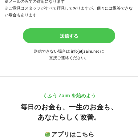
※メールのみでの対応になります
※ご意見はスタッフがすべて拝見しておりますが、個々には返答できな
い場合もあります
送信できない場合は info[at]zaim.net に
直接ご連絡ください。
くふう Zaim を始めよう
毎日のお金も、
一生のお金も、
あなたらしく改善。
アプリはこちら