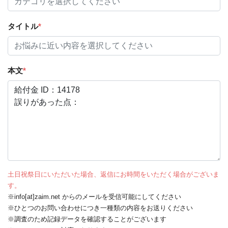
タイトル
*
本文
*
土日祝祭日にいただいた場合、返信にお時間をいただく場合がございま
す。
※info[at]zaim.net からのメールを受信可能にしてください
※ひとつのお問い合わせにつき一種類の内容をお送りください
※調査のため記録データを確認することがございます