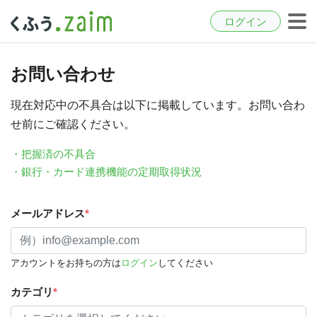
ログイン
お問い合わせ
現在対応中の不具合は以下に掲載しています。お問い合わ
せ前にご確認ください。
・把握済の不具合
・銀行・カード連携機能の定期取得状況
メールアドレス
*
アカウントをお持ちの方は
ログイン
してください
カテゴリ
*