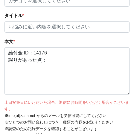
タイトル
*
本文
*
土日祝祭日にいただいた場合、返信にお時間をいただく場合がございま
す。
※info[at]zaim.net からのメールを受信可能にしてください
※ひとつのお問い合わせにつき一種類の内容をお送りください
※調査のため記録データを確認することがございます