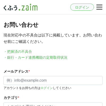
ログイン
お問い合わせ
現在対応中の不具合は以下に掲載しています。お問い合わ
せ前にご確認ください。
・把握済の不具合
・銀行・カード連携機能の定期取得状況
メールアドレス
*
アカウントをお持ちの方は
ログイン
してください
カテゴリ
*