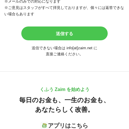
※メールのみでの対応になります
※ご意見はスタッフがすべて拝見しておりますが、個々には返答できな
い場合もあります
送信できない場合は info[at]zaim.net に
直接ご連絡ください。
くふう Zaim を始めよう
毎日のお金も、
一生のお金も、
あなたらしく改善。
アプリはこちら