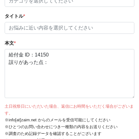
タイトル
*
本文
*
土日祝祭日にいただいた場合、返信にお時間をいただく場合がございま
す。
※info[at]zaim.net からのメールを受信可能にしてください
※ひとつのお問い合わせにつき一種類の内容をお送りください
※調査のため記録データを確認することがございます