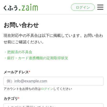
ログイン
お問い合わせ
現在対応中の不具合は以下に掲載しています。お問い合わ
せ前にご確認ください。
・把握済の不具合
・銀行・カード連携機能の定期取得状況
メールアドレス
*
アカウントをお持ちの方は
ログイン
してください
カテゴリ
*