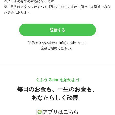
※メールのみでの対応になります
※ご意見はスタッフがすべて拝見しておりますが、個々には返答できな
い場合もあります
送信できない場合は info[at]zaim.net に
直接ご連絡ください。
くふう Zaim を始めよう
毎日のお金も、
一生のお金も、
あなたらしく改善。
アプリはこちら