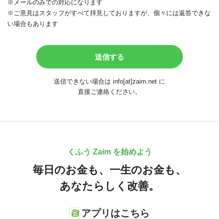
※メールのみでの対応になります
※ご意見はスタッフがすべて拝見しておりますが、個々には返答できな
い場合もあります
送信できない場合は info[at]zaim.net に
直接ご連絡ください。
くふう Zaim を始めよう
毎日のお金も、
一生のお金も、
あなたらしく改善。
アプリはこちら