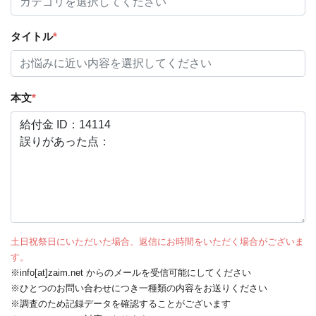
タイトル
*
本文
*
土日祝祭日にいただいた場合、返信にお時間をいただく場合がございま
す。
※info[at]zaim.net からのメールを受信可能にしてください
※ひとつのお問い合わせにつき一種類の内容をお送りください
※調査のため記録データを確認することがございます