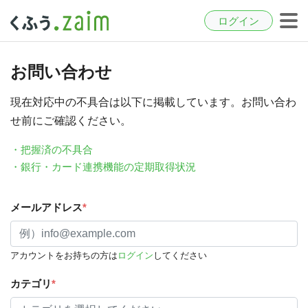
ログイン
お問い合わせ
現在対応中の不具合は以下に掲載しています。お問い合わ
せ前にご確認ください。
・把握済の不具合
・銀行・カード連携機能の定期取得状況
メールアドレス
*
アカウントをお持ちの方は
ログイン
してください
カテゴリ
*