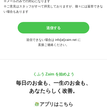
※メールのみでの対応になります
※ご意見はスタッフがすべて拝見しておりますが、個々には返答できな
い場合もあります
送信できない場合は info[at]zaim.net に
直接ご連絡ください。
くふう Zaim を始めよう
毎日のお金も、
一生のお金も、
あなたらしく改善。
アプリはこちら