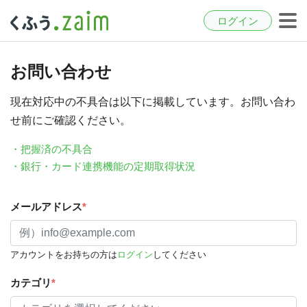
ログイン
お問い合わせ
現在対応中の不具合は以下に掲載しています。お問い合わ
せ前にご確認ください。
・把握済の不具合
・銀行・カード連携機能の定期取得状況
メールアドレス
*
アカウントをお持ちの方は
ログイン
してください
カテゴリ
*