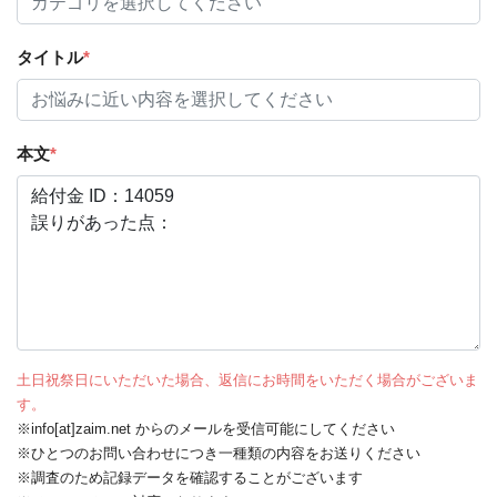
タイトル
*
本文
*
土日祝祭日にいただいた場合、返信にお時間をいただく場合がございま
す。
※info[at]zaim.net からのメールを受信可能にしてください
※ひとつのお問い合わせにつき一種類の内容をお送りください
※調査のため記録データを確認することがございます