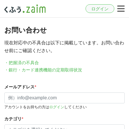
ログイン
お問い合わせ
現在対応中の不具合は以下に掲載しています。お問い合わ
せ前にご確認ください。
・把握済の不具合
・銀行・カード連携機能の定期取得状況
メールアドレス
*
アカウントをお持ちの方は
ログイン
してください
カテゴリ
*