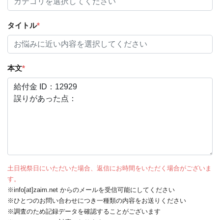
タイトル
*
本文
*
土日祝祭日にいただいた場合、返信にお時間をいただく場合がございま
す。
※info[at]zaim.net からのメールを受信可能にしてください
※ひとつのお問い合わせにつき一種類の内容をお送りください
※調査のため記録データを確認することがございます