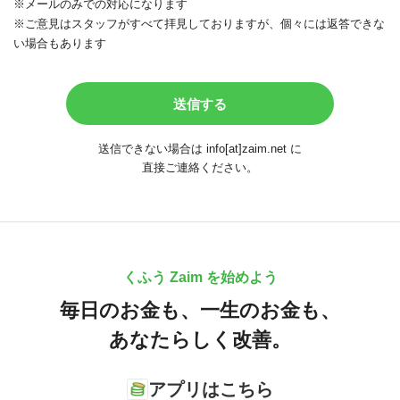
※メールのみでの対応になります
※ご意見はスタッフがすべて拝見しておりますが、個々には返答できな
い場合もあります
送信できない場合は info[at]zaim.net に
直接ご連絡ください。
くふう Zaim を始めよう
毎日のお金も、
一生のお金も、
あなたらしく改善。
アプリはこちら