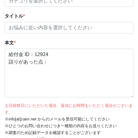
タイトル
*
本文
*
土日祝祭日にいただいた場合、返信にお時間をいただく場合がございま
す。
※info[at]zaim.net からのメールを受信可能にしてください
※ひとつのお問い合わせにつき一種類の内容をお送りください
※調査のため記録データを確認することがございます