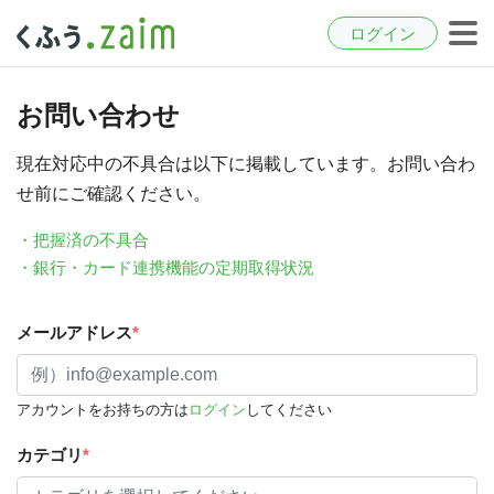
ログイン
お問い合わせ
現在対応中の不具合は以下に掲載しています。お問い合わ
せ前にご確認ください。
・把握済の不具合
・銀行・カード連携機能の定期取得状況
メールアドレス
*
アカウントをお持ちの方は
ログイン
してください
カテゴリ
*