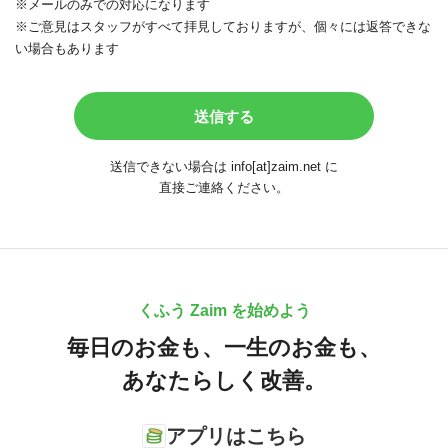
※メールのみでの対応になります
※ご意見はスタッフがすべて拝見しておりますが、個々には返答できな
い場合もあります
送信できない場合は info[at]zaim.net に
直接ご連絡ください。
くふう Zaim を始めよう
毎日のお金も、
一生のお金も、
あなたらしく改善。
アプリはこちら