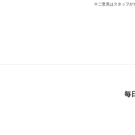
※ご意見はスタッフが
毎