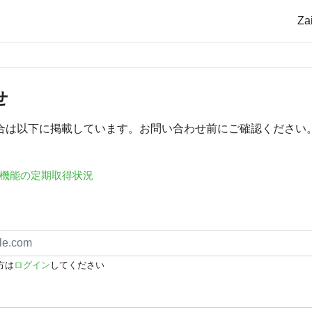
Z
せ
合は以下に掲載しています。お問い合わせ前にご確認ください
機能の定期取得状況
方は
ログイン
してください