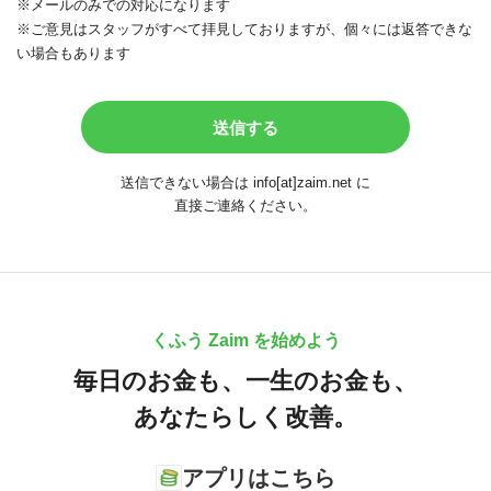
※メールのみでの対応になります
※ご意見はスタッフがすべて拝見しておりますが、個々には返答できな
い場合もあります
送信できない場合は info[at]zaim.net に
直接ご連絡ください。
くふう Zaim を始めよう
毎日のお金も、
一生のお金も、
あなたらしく改善。
アプリはこちら