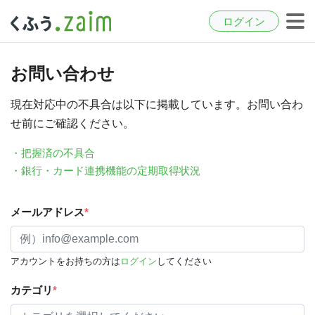
ログイン
お問い合わせ
現在対応中の不具合は以下に掲載しています。お問い合わ
せ前にご確認ください。
・把握済の不具合
・銀行・カード連携機能の定期取得状況
メールアドレス
*
アカウントをお持ちの方は
ログイン
してください
カテゴリ
*