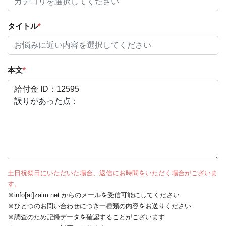
タイトル
*
本文
*
土日祝祭日にいただいた場合、返信にお時間をいただく場合がございま
す。
※info[at]zaim.net からのメールを受信可能にしてください
※ひとつのお問い合わせにつき一種類の内容をお送りください
※調査のため記録データを確認することがございます