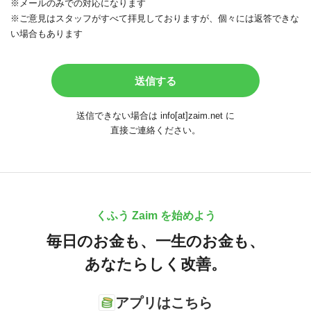
※メールのみでの対応になります
※ご意見はスタッフがすべて拝見しておりますが、個々には返答できな
い場合もあります
送信できない場合は info[at]zaim.net に
直接ご連絡ください。
くふう Zaim を始めよう
毎日のお金も、
一生のお金も、
あなたらしく改善。
アプリはこちら