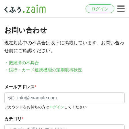
ログイン
お問い合わせ
現在対応中の不具合は以下に掲載しています。お問い合わ
せ前にご確認ください。
・把握済の不具合
・銀行・カード連携機能の定期取得状況
メールアドレス
*
アカウントをお持ちの方は
ログイン
してください
カテゴリ
*