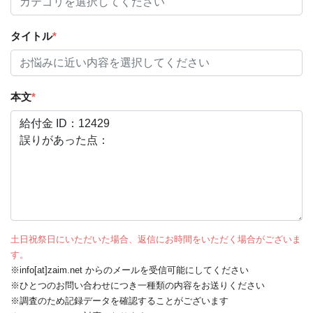
タイトル
*
本文
*
土日祝祭日にいただいた場合、返信にお時間をいただく場合がございま
す。
※info[at]zaim.net からのメールを受信可能にしてください
※ひとつのお問い合わせにつき一種類の内容をお送りください
※調査のため記録データを確認することがございます