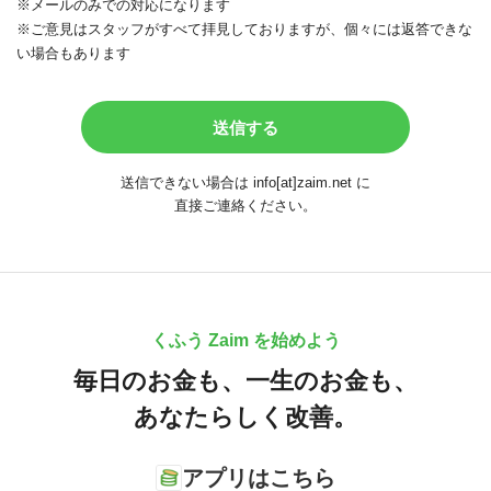
※メールのみでの対応になります
※ご意見はスタッフがすべて拝見しておりますが、個々には返答できな
い場合もあります
送信できない場合は info[at]zaim.net に
直接ご連絡ください。
くふう Zaim を始めよう
毎日のお金も、
一生のお金も、
あなたらしく改善。
アプリはこちら