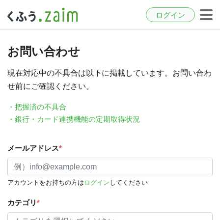
ログイン
お問い合わせ
現在対応中の不具合は以下に掲載しています。お問い合わ
せ前にご確認ください。
・把握済の不具合
・銀行・カード連携機能の定期取得状況
メールアドレス
*
アカウントをお持ちの方は
ログイン
してください
カテゴリ
*