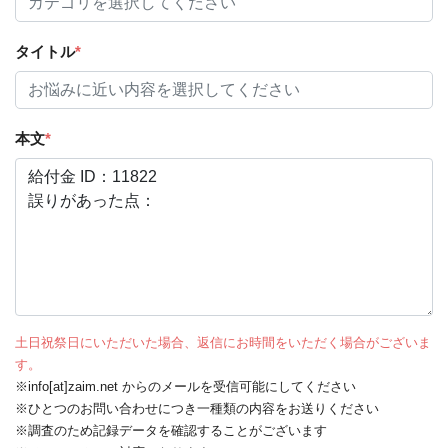
タイトル
*
本文
*
土日祝祭日にいただいた場合、返信にお時間をいただく場合がございま
す。
※info[at]zaim.net からのメールを受信可能にしてください
※ひとつのお問い合わせにつき一種類の内容をお送りください
※調査のため記録データを確認することがございます