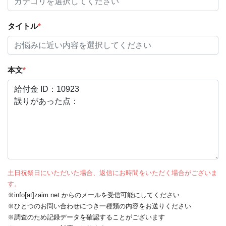
タイトル
*
本文
*
土日祝祭日にいただいた場合、返信にお時間をいただく場合がございま
す。
※info[at]zaim.net からのメールを受信可能にしてください
※ひとつのお問い合わせにつき一種類の内容をお送りください
※調査のため記録データを確認することがございます