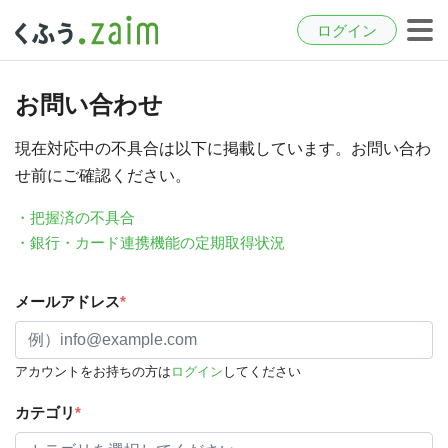
ログイン
お問い合わせ
現在対応中の不具合は以下に掲載しています。お問い合わ
せ前にご確認ください。
・把握済の不具合
・銀行・カード連携機能の定期取得状況
メールアドレス
*
アカウントをお持ちの方は
ログイン
してください
カテゴリ
*