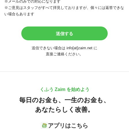
※メールのみでの対応になります
※ご意見はスタッフがすべて拝見しておりますが、個々には返答できな
い場合もあります
送信できない場合は info[at]zaim.net に
直接ご連絡ください。
くふう Zaim を始めよう
毎日のお金も、
一生のお金も、
あなたらしく改善。
アプリはこちら