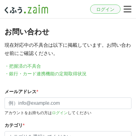
ログイン
お問い合わせ
現在対応中の不具合は以下に掲載しています。お問い合わ
せ前にご確認ください。
・把握済の不具合
・銀行・カード連携機能の定期取得状況
メールアドレス
*
アカウントをお持ちの方は
ログイン
してください
カテゴリ
*