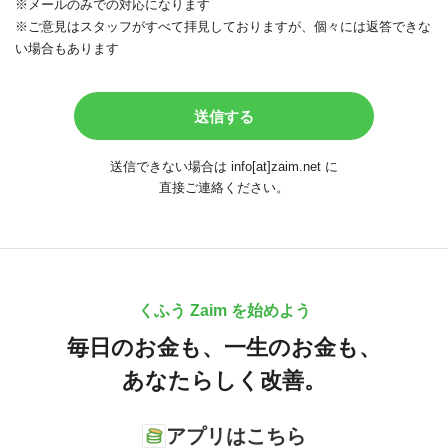
※メールのみでの対応になります
※ご意見はスタッフがすべて拝見しておりますが、個々には返答できな
い場合もあります
送信できない場合は info[at]zaim.net に
直接ご連絡ください。
くふう Zaim を始めよう
毎日のお金も、
一生のお金も、
あなたらしく改善。
アプリはこちら