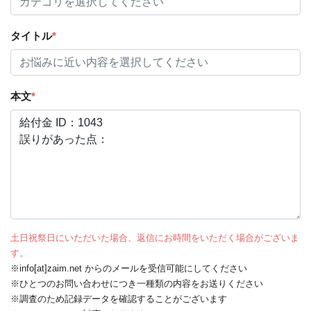
タイトル
*
本文
*
土日祝祭日にいただいた場合、返信にお時間をいただく場合がございま
す。
※info[at]zaim.net からのメールを受信可能にしてください
※ひとつのお問い合わせにつき一種類の内容をお送りください
※調査のため記録データを確認することがございます