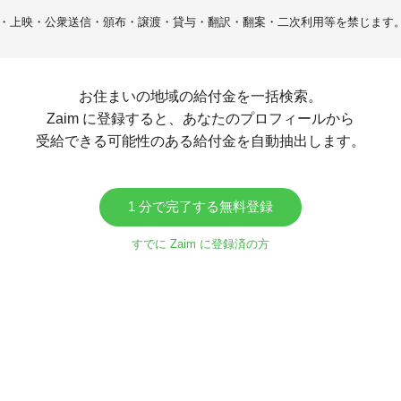
・上映・公衆送信・頒布・譲渡・貸与・翻訳・翻案・二次利用等を禁じます
お住まいの地域の給付金を一括検索。
Zaim に登録すると、あなたのプロフィールから
受給できる可能性のある給付金を自動抽出します。
1 分で完了する無料登録
すでに Zaim に登録済の方