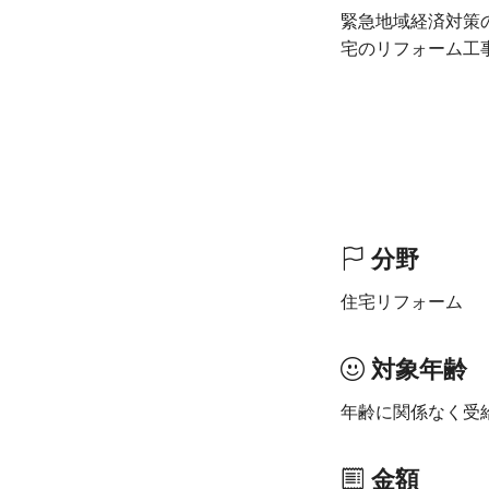
緊急地域経済対策
宅のリフォーム工
分野
住宅リフォーム
対象年齢
年齢に関係なく受
金額