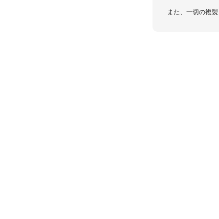
また、一切の複製