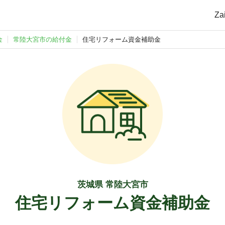
Z
金
常陸大宮市の給付金
住宅リフォーム資金補助金
茨城県 常陸大宮市
住宅リフォーム資金補助金