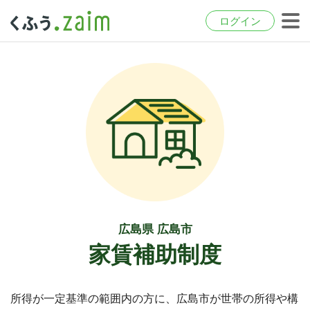
ログイン
広島県 広島市
家賃補助制度
所得が一定基準の範囲内の方に、広島市が世帯の所得や構