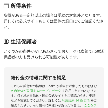
所得条件
所得がある一定額以上の場合は受給の対象外となります。
詳しくは公式サイトもしくは団体の窓口にてご確認くださ
い。
生活保護者
いくつかの条件がかけあわさっており、それ次第では生活
保護者の方も受けられる可能性があります。
給付金の情報に関する補足
これらの給付金の情報は、Zaim が独自に収集したものおよび
各自治体が公開するオープンデータ
を利用したものとなりま
す。必ず地方自治体・国の公式サイトをご確認のうえ、申請
などを実施してください。詳しくは
利用規約 14 条 2 項
をご
確認ください。もし情報に間違いがあった場合は、
ここをク