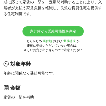
成に応じて家賃の一部を一定期間補助することにより、入
居者が支払う家賃負担を軽減し、良質な賃貸住宅を提供す
る住宅制度です。
家計簿から受給可能性を判定
あらかじめ
居住地
および
世帯構成
が
正確に登録いただいていない場合は、
正しい判定が出ませんのでご注意ください
対象年齢
年齢に関係なく受給可能です。
金額
家賃の一部を補助