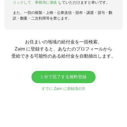
リックして、事務局に連絡
していただけますと幸いです。
また、一切の複製・上映・公衆送信・頒布・譲渡・貸与・翻
訳・翻案・二次利用等を禁じます。
お住まいの地域の給付金を一括検索。
Zaim に登録すると、あなたのプロフィールから
受給できる可能性のある給付金を自動抽出します。
1 分で完了する無料登録
すでに Zaim に登録済の方