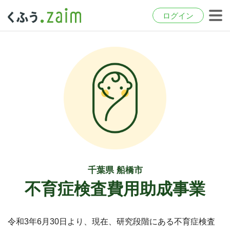
ログイン
千葉県 船橋市
不育症検査費用助成事業
令和3年6月30日より、現在、研究段階にある不育症検査