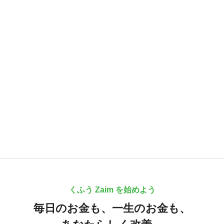
くふう Zaim を始めよう
毎日のお金も、
一生のお金も、