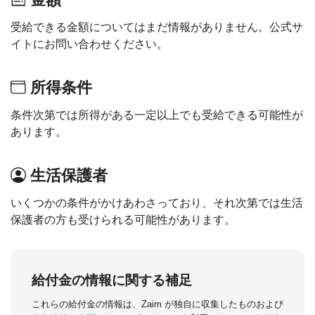
受給できる金額についてはまだ情報がありません。公式サ
イトにお問い合わせください。
所得条件
条件次第では所得がある一定以上でも受給できる可能性が
あります。
生活保護者
いくつかの条件がかけあわさっており、それ次第では生活
保護者の方も受けられる可能性があります。
給付金の情報に関する補足
これらの給付金の情報は、Zaim が独自に収集したものおよび