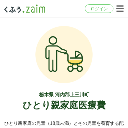
ログイン
栃木県 河内郡上三川町
ひとり親家庭医療費
ひとり親家庭の児童（18歳未満）とその児童を養育する配