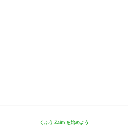
くふう Zaim を始めよう