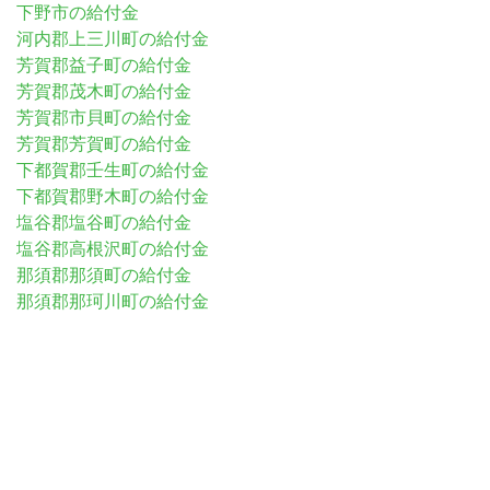
下野市の給付金
河内郡上三川町の給付金
芳賀郡益子町の給付金
芳賀郡茂木町の給付金
芳賀郡市貝町の給付金
芳賀郡芳賀町の給付金
下都賀郡壬生町の給付金
下都賀郡野木町の給付金
塩谷郡塩谷町の給付金
塩谷郡高根沢町の給付金
那須郡那須町の給付金
那須郡那珂川町の給付金