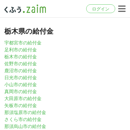
ログイン
栃木県の給付金
宇都宮市の給付金
足利市の給付金
栃木市の給付金
佐野市の給付金
鹿沼市の給付金
日光市の給付金
小山市の給付金
真岡市の給付金
大田原市の給付金
矢板市の給付金
那須塩原市の給付金
さくら市の給付金
那須烏山市の給付金