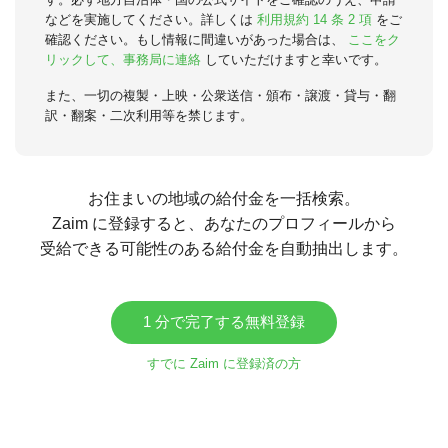
などを実施してください。詳しくは
利用規約 14 条 2 項
をご
確認ください。もし情報に間違いがあった場合は、
ここをク
リックして、事務局に連絡
していただけますと幸いです。
また、一切の複製・上映・公衆送信・頒布・譲渡・貸与・翻
訳・翻案・二次利用等を禁じます。
お住まいの地域の給付金を一括検索。
Zaim に登録すると、あなたのプロフィールから
受給できる可能性のある給付金を自動抽出します。
1 分で完了する無料登録
すでに Zaim に登録済の方