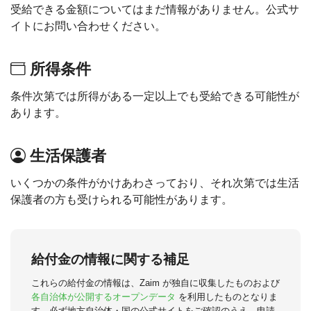
受給できる金額についてはまだ情報がありません。公式サ
イトにお問い合わせください。
所得条件
条件次第では所得がある一定以上でも受給できる可能性が
あります。
生活保護者
いくつかの条件がかけあわさっており、それ次第では生活
保護者の方も受けられる可能性があります。
給付金の情報に関する補足
これらの給付金の情報は、Zaim が独自に収集したものおよび
各自治体が公開するオープンデータ
を利用したものとなりま
す。必ず地方自治体・国の公式サイトをご確認のうえ、申請