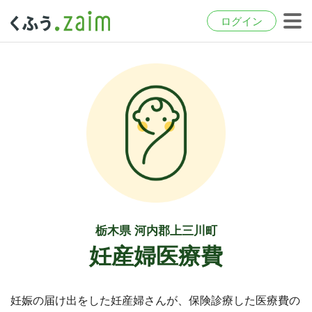
ログイン
栃木県 河内郡上三川町
妊産婦医療費
妊娠の届け出をした妊産婦さんが、保険診療した医療費の