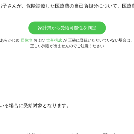
お子さんが、保険診療した医療費の自己負担分について、医療
家計簿から受給可能性を判定
あらかじめ
居住地
および
世帯構成
が
正確に登録いただいていない場合は
正しい判定が出ませんのでご注意ください
がいる場合に受給対象となります。