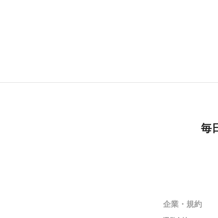
毎
企業・規約