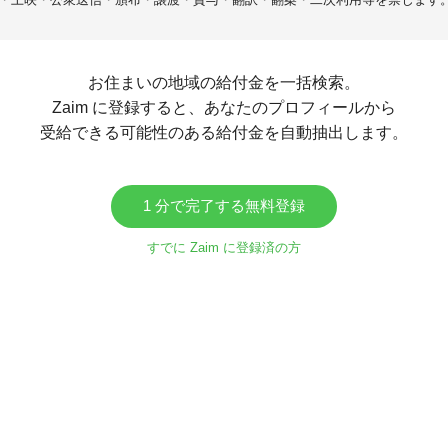
お住まいの地域の給付金を一括検索。
Zaim に登録すると、あなたのプロフィールから
受給できる可能性のある給付金を自動抽出します。
1 分で完了する無料登録
すでに Zaim に登録済の方