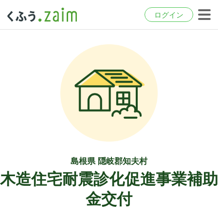
ログイン
島根県 隠岐郡知夫村
木造住宅耐震診化促進事業補助
金交付