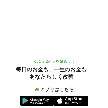
くふう Zaim を始めよう
毎日のお金も、
一生のお金も、
あなたらしく改善。
アプリはこちら