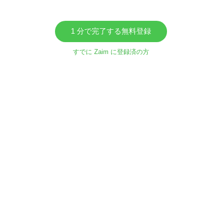
1 分で完了する無料登録
すでに Zaim に登録済の方