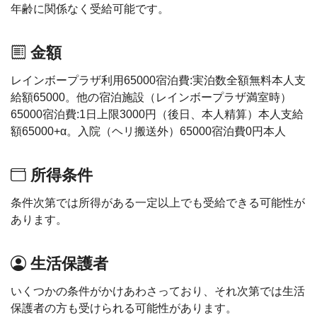
年齢に関係なく受給可能です。
金額
レインボープラザ利用65000宿泊費:実泊数全額無料本人支
給額65000。他の宿泊施設（レインボープラザ満室時）
65000宿泊費:1日上限3000円（後日、本人精算）本人支給
額65000+α。入院（ヘリ搬送外）65000宿泊費0円本人
所得条件
条件次第では所得がある一定以上でも受給できる可能性が
あります。
生活保護者
いくつかの条件がかけあわさっており、それ次第では生活
保護者の方も受けられる可能性があります。