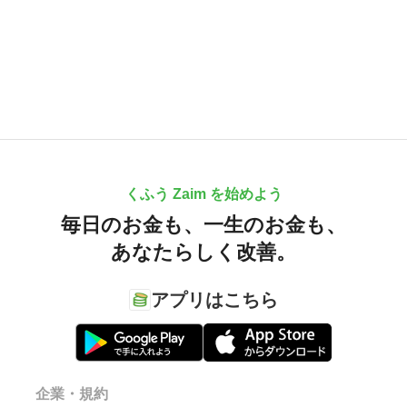
くふう Zaim を始めよう
毎日のお金も、
一生のお金も、
あなたらしく改善。
アプリはこちら
企業・規約