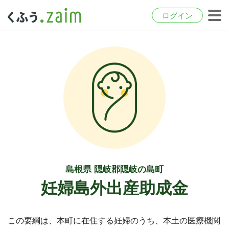
ログイン
島根県 隠岐郡隠岐の島町
妊婦島外出産助成金
この要綱は、本町に在住する妊婦のうち、本土の医療機関