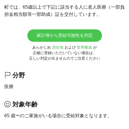
町では、65歳以上で下記に該当する人に老人医療（一部負
担金相当額等一部助成）証を交付しています。
家計簿から受給可能性を判定
あらかじめ
居住地
および
世帯構成
が
正確に登録いただいていない場合は、
正しい判定が出ませんのでご注意ください
分野
医療
対象年齢
65 歳〜のご家族がいる場合に受給対象となります。