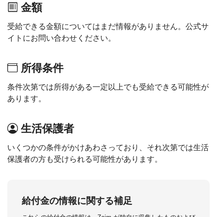
金額
受給できる金額についてはまだ情報がありません。公式サ
イトにお問い合わせください。
所得条件
条件次第では所得がある一定以上でも受給できる可能性が
あります。
生活保護者
いくつかの条件がかけあわさっており、それ次第では生活
保護者の方も受けられる可能性があります。
給付金の情報に関する補足