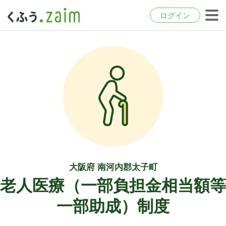
ログイン
大阪府 南河内郡太子町
老人医療（一部負担金相当額等
一部助成）制度