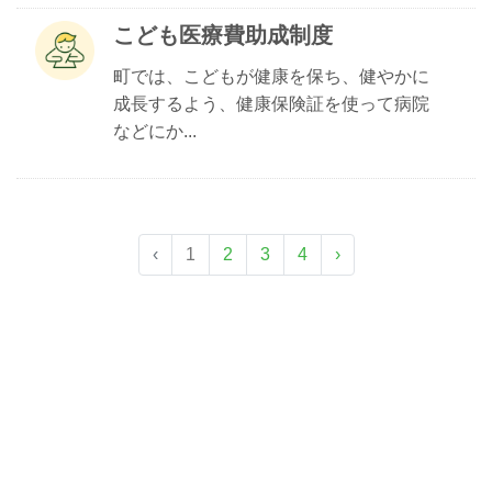
こども医療費助成制度
町では、こどもが健康を保ち、健やかに
成長するよう、健康保険証を使って病院
などにか...
‹
1
2
3
4
›