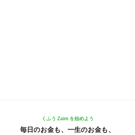
くふう Zaim を始めよう
毎日のお金も、
一生のお金も、