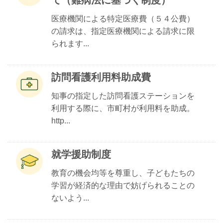
て（難病法に基づく制度）
医療機関による特定医療費（５４公費）
の請求は、指定医療機関による請求に限
られます...
訪問看護利用料助成費
知事の指定した訪問看護ステーションを
利用する際に、市町村が利用料を助成。
http...
就学援助制度
教育の機会均等を尊重し、子どもたちの
学習が経済的な理由で妨げられることの
ないよう...