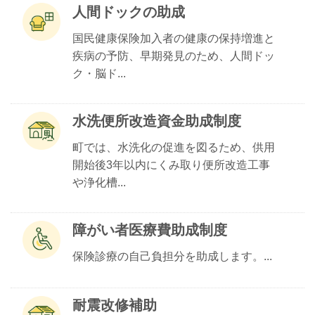
人間ドックの助成
国民健康保険加入者の健康の保持増進と
疾病の予防、早期発見のため、人間ドッ
ク・脳ド...
水洗便所改造資金助成制度
町では、水洗化の促進を図るため、供用
開始後3年以内にくみ取り便所改造工事
や浄化槽...
障がい者医療費助成制度
保険診療の自己負担分を助成します。...
耐震改修補助