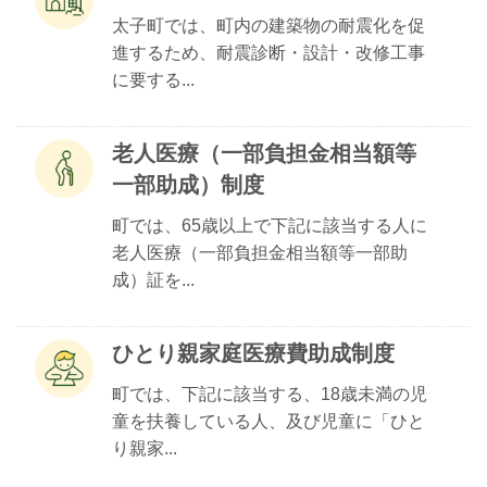
太子町では、町内の建築物の耐震化を促
進するため、耐震診断・設計・改修工事
に要する...
老人医療（一部負担金相当額等
一部助成）制度
町では、65歳以上で下記に該当する人に
老人医療（一部負担金相当額等一部助
成）証を...
ひとり親家庭医療費助成制度
町では、下記に該当する、18歳未満の児
童を扶養している人、及び児童に「ひと
り親家...