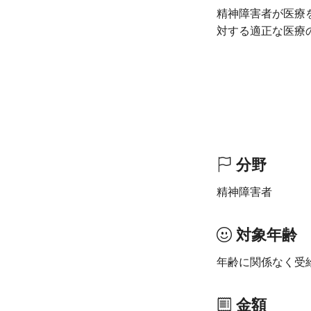
精神障害者が医療
対する適正な医療
分野
精神障害者
対象年齢
年齢に関係なく受
金額