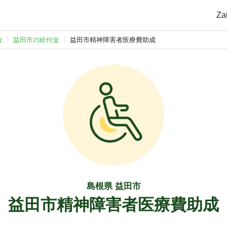
Z
金
益田市の給付金
益田市精神障害者医療費助成
島根県 益田市
益田市精神障害者医療費助成