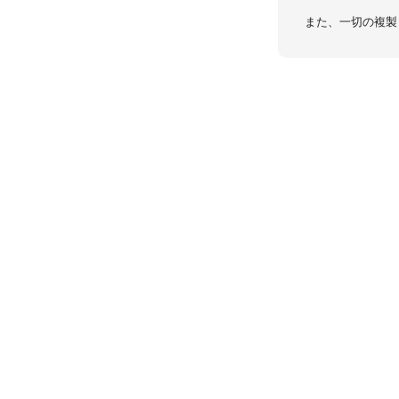
また、一切の複製