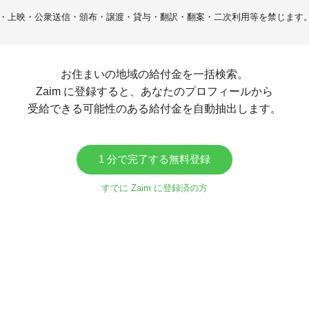
・上映・公衆送信・頒布・譲渡・貸与・翻訳・翻案・二次利用等を禁じます
お住まいの地域の給付金を一括検索。
Zaim に登録すると、あなたのプロフィールから
受給できる可能性のある給付金を自動抽出します。
1 分で完了する無料登録
すでに Zaim に登録済の方