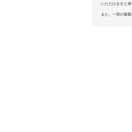
いただけますと幸
また、一切の複製