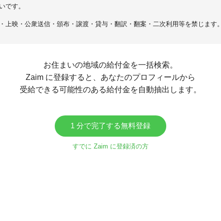
いです。
・上映・公衆送信・頒布・譲渡・貸与・翻訳・翻案・二次利用等を禁じます
お住まいの地域の給付金を一括検索。
Zaim に登録すると、あなたのプロフィールから
受給できる可能性のある給付金を自動抽出します。
1 分で完了する無料登録
すでに Zaim に登録済の方