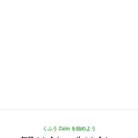
くふう Zaim を始めよう