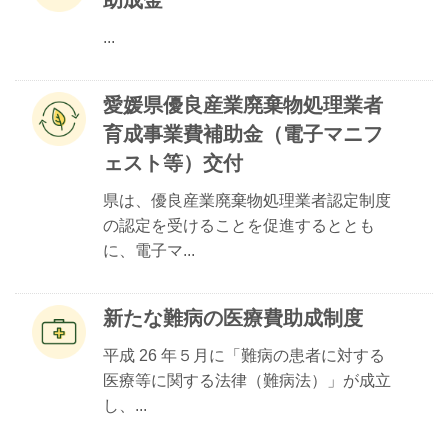
助成金
...
愛媛県優良産業廃棄物処理業者
育成事業費補助金（電子マニフ
ェスト等）交付
県は、優良産業廃棄物処理業者認定制度
の認定を受けることを促進するととも
に、電子マ...
新たな難病の医療費助成制度
平成 26 年５月に「難病の患者に対する
医療等に関する法律（難病法）」が成立
し、...