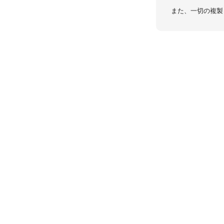
また、一切の複製