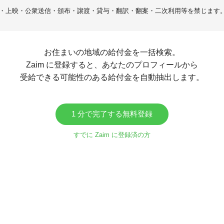
・上映・公衆送信・頒布・譲渡・貸与・翻訳・翻案・二次利用等を禁じます
お住まいの地域の給付金を一括検索。
Zaim に登録すると、あなたのプロフィールから
受給できる可能性のある給付金を自動抽出します。
1 分で完了する無料登録
すでに Zaim に登録済の方