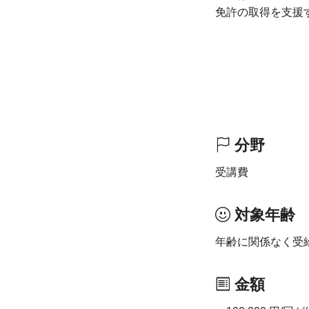
免許の取得を支援
分野
受講費
対象年齢
年齢に関係なく受
金額