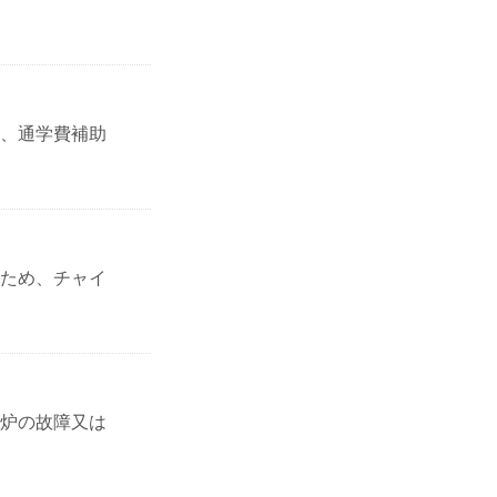
、通学費補助
ため、チャイ
炉の故障又は