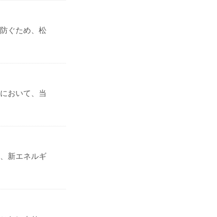
防ぐため、松
において、当
、新エネルギ