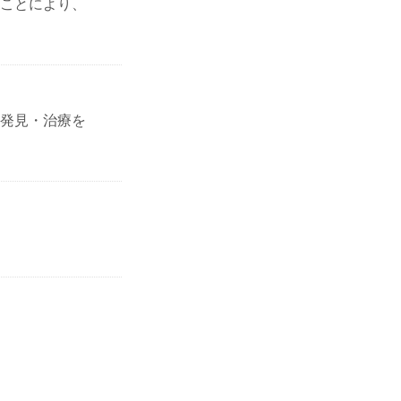
ことにより、
発見・治療を