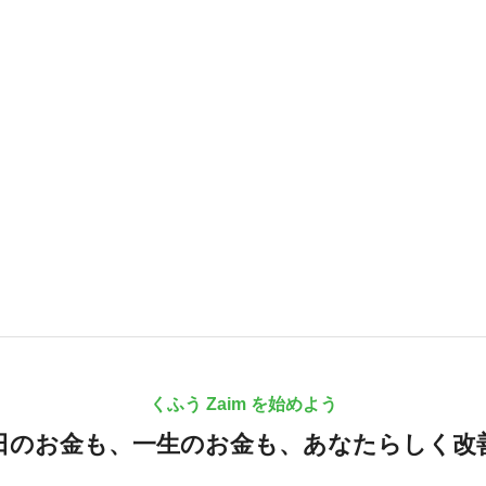
くふう Zaim を始めよう
日のお金も、
一生のお金も、
あなたらしく改