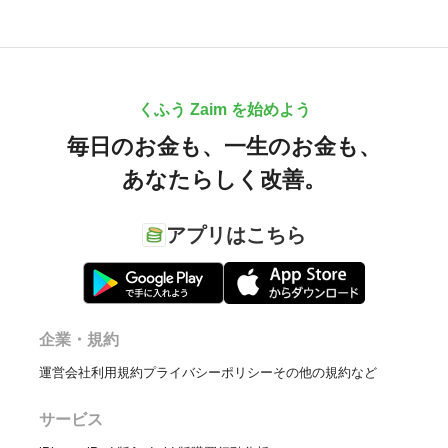
くふう Zaim を始めよう
毎日のお金も、
一生のお金も、
あなたらしく改善。
アプリはこちら
企業・規約
運営会社
利用規約
プライバシーポリシー
その他の規約など
サービス