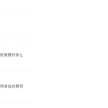
医療費対策な
用者負担費用