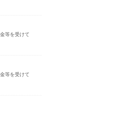
金等を受けて
金等を受けて