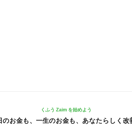
くふう Zaim を始めよう
日のお金も、
一生のお金も、
あなたらしく改