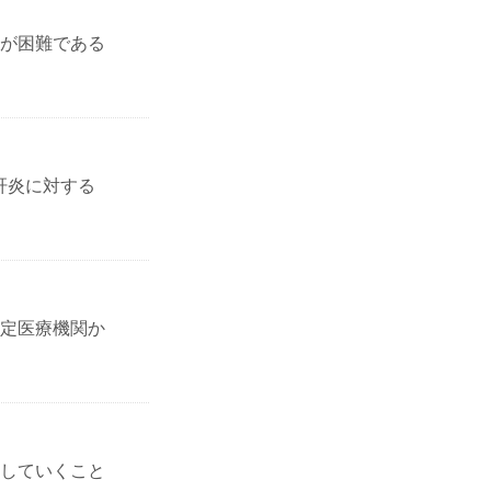
が困難である
肝炎に対する
定医療機関か
していくこと