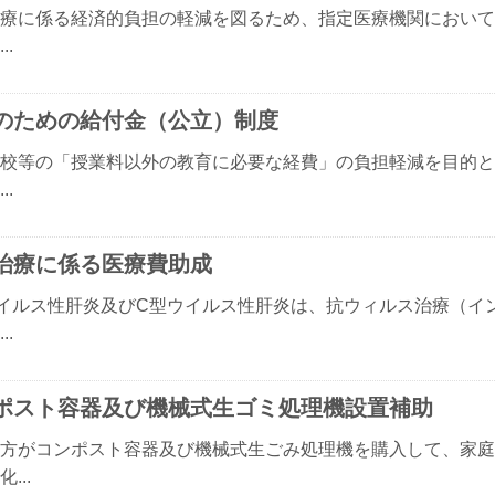
療に係る経済的負担の軽減を図るため、指定医療機関において
..
のための給付金（公立）制度
校等の「授業料以外の教育に必要な経費」の負担軽減を目的と
..
治療に係る医療費助成
イルス性肝炎及びC型ウイルス性肝炎は、抗ウィルス治療（イ
..
ポスト容器及び機械式生ゴミ処理機設置補助
方がコンポスト容器及び機械式生ごみ処理機を購入して、家庭
...