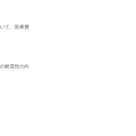
いて、医療費
の耐震性の向