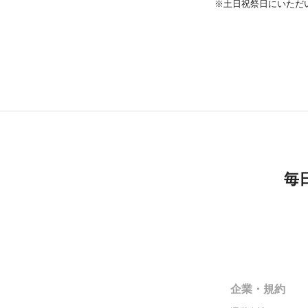
※土日祝祭日にいただ
毎
企業・規約