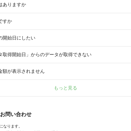
はありますか
ですか
の開始日にしたい
タ取得開始日」からのデータが取得できない
金額が表示されません
もっと見る
お問い合わせ
応になります。