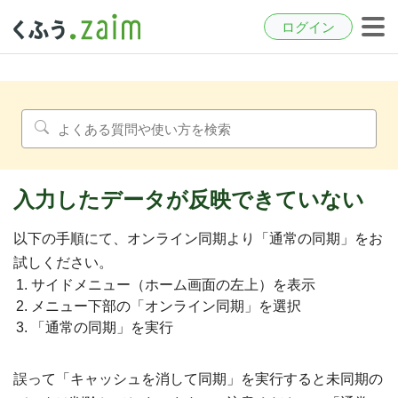
ログイン
入力したデータが反映できていない
以下の手順にて、オンライン同期より「通常の同期」をお
試しください。
サイドメニュー（ホーム画面の左上）を表示
メニュー下部の「オンライン同期」を選択
「通常の同期」を実行
誤って「キャッシュを消して同期」を実行すると未同期の