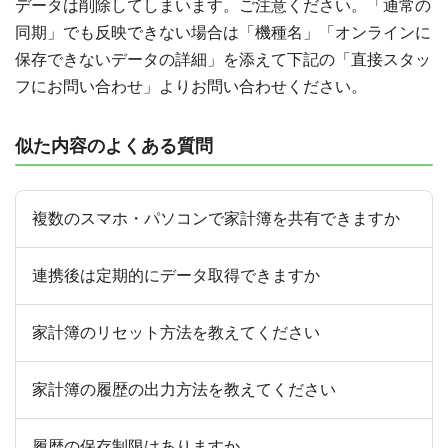
データは削除してしまいます。ご注意ください。「通常の
同期」でも反映できない場合は「機種名」「オンラインに
保存できないデータの詳細」を添えて下記の「直接スタッ
フにお問い合わせ」よりお問い合わせください。
似た内容のよくある質問
複数のスマホ・パソコンで家計簿を共有できますか
連携後は定期的にデータ取得できますか
家計簿のリセット方法を教えてください
家計簿の履歴の出力方法を教えてください
履歴の保存制限はありますか