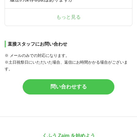
もっと見る
直接スタッフにお問い合わせ
※ メールのみでの対応になります。
※土日祝祭日にいただいた場合、返信にお時間かかる場合がございま
す。
問い合わせする
くふう Zaim を始めよう