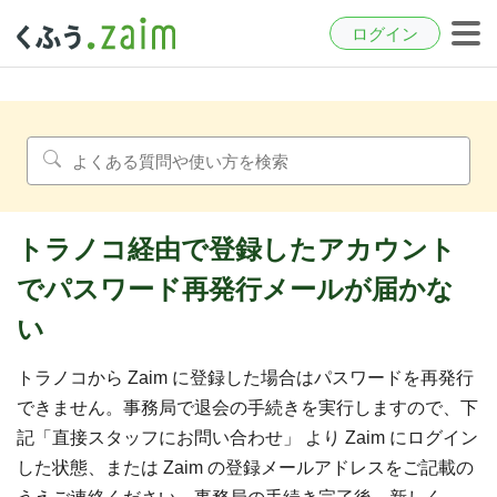
ログイン
トラノコ経由で登録したアカウント
でパスワード再発行メールが届かな
い
トラノコから Zaim に登録した場合はパスワードを再発行
できません。事務局で退会の手続きを実行しますので、下
記「直接スタッフにお問い合わせ」 より Zaim にログイン
した状態、または Zaim の登録メールアドレスをご記載の