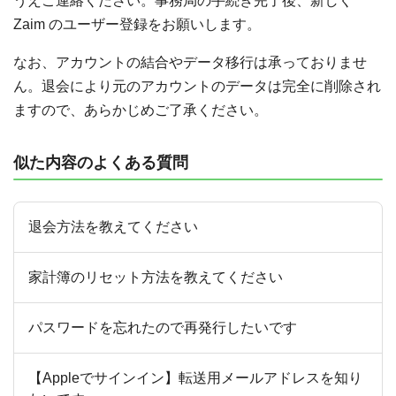
うえご連絡ください。事務局の手続き完了後、新しく
Zaim のユーザー登録をお願いします。
なお、アカウントの結合やデータ移行は承っておりませ
ん。退会により元のアカウントのデータは完全に削除され
ますので、あらかじめご了承ください。
似た内容のよくある質問
退会方法を教えてください
家計簿のリセット方法を教えてください
パスワードを忘れたので再発行したいです
【Appleでサインイン】転送用メールアドレスを知り