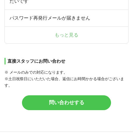
たいです
パスワード再発行メールが届きません
もっと見る
直接スタッフにお問い合わせ
※ メールのみでの対応になります。
※土日祝祭日にいただいた場合、返信にお時間かかる場合がございま
す。
問い合わせする