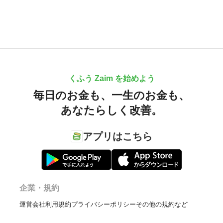
くふう Zaim を始めよう
毎日のお金も、
一生のお金も、
あなたらしく改善。
アプリはこちら
企業・規約
運営会社
利用規約
プライバシーポリシー
その他の規約など