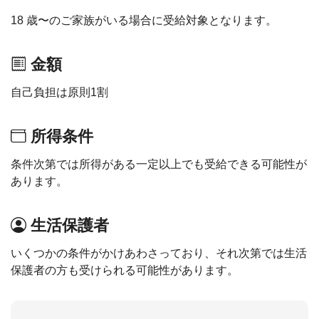
18 歳〜のご家族がいる場合に受給対象となります。
金額
自己負担は原則1割
所得条件
条件次第では所得がある一定以上でも受給できる可能性が
あります。
生活保護者
いくつかの条件がかけあわさっており、それ次第では生活
保護者の方も受けられる可能性があります。