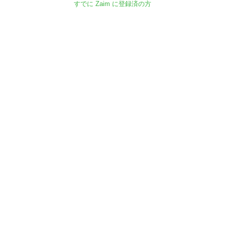
すでに Zaim に登録済の方