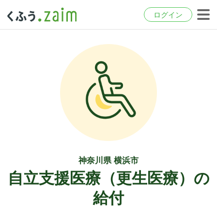
ログイン
神奈川県 横浜市
自立支援医療（更生医療）の
給付