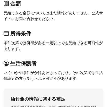
金額
受給できる金額についてはまだ情報がありません。公式サ
イトにお問い合わせください。
所得条件
条件次第では所得がある一定以上でも受給できる可能性が
あります。
生活保護者
いくつかの条件がかけあわさっており、それ次第では生活
保護者の方も受けられる可能性があります。
給付金の情報に関する補足