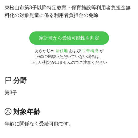
東松山市第3子以降特定教育・保育施設等利用者負担金無
料化の対象児童に係る利用者負担金の免除
家計簿から受給可能性を判定
あらかじめ
居住地
および
世帯構成
が
正確に登録いただいていない場合は、
正しい判定が出ませんのでご注意ください
分野
第3子
対象年齢
年齢に関係なく受給可能です。