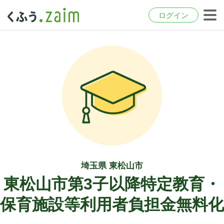
ログイン
埼玉県 東松山市
東松山市第3子以降特定教育・
保育施設等利用者負担金無料化