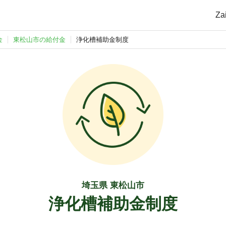
Z
金
東松山市の給付金
浄化槽補助金制度
埼玉県 東松山市
浄化槽補助金制度