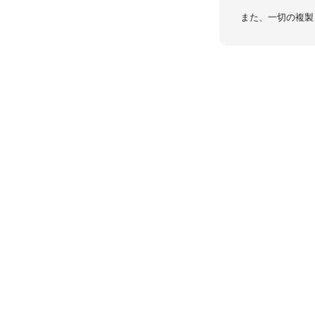
また、一切の複製