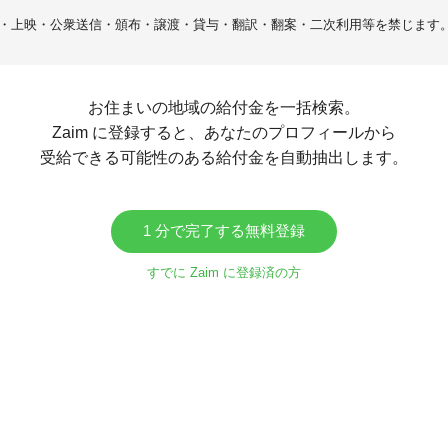
・上映・公衆送信・頒布・譲渡・貸与・翻訳・翻案・二次利用等を禁じます
お住まいの地域の給付金を一括検索。
Zaim に登録すると、あなたのプロフィールから
受給できる可能性のある給付金を自動抽出します。
1 分で完了する無料登録
すでに Zaim に登録済の方